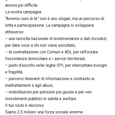
ancora più difficile.
La nostra campagna:
“Avremo cura di te” non è uno slogan, ma un percorso di
lotta e partecipazione. La campagna si svilupperà
attraverso:
– una raccolta nazionale di testimonianze e dati invisibili,
per dare voce a chi non viene ascoltato;
– la contrattazione con Comuni e ASL per rafforzare
l’assistenza domiciliare e i servizi territoriali;
– punti d’ascolto nelle leghe SPI, per intercettare bisogni
e fragilità;
– percorsi itineranti di informazione e contrasto ai
maltrattamenti e agli abusi;
– mobilitazioni per pensioni più giuste e per veri
investimenti pubblici in sanità e welfare.
Il tuo ruolo è decisivo.
Siamo 2,5 milioni: una forza sociale enorme.