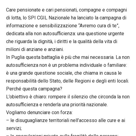
Care pensionate e cari pensionati, compagne e compagni
di lotta, lo SPI CGIL Nazionale ha lanciato la campagna di
informazione e sensibilizzazione “Avremo cura di te”,
dedicata alla non autosufficienza: una questione urgente
che riguarda la dignità, i diritti e la qualità della vita di
milioni di anziane e anziani.
In Puglia questa battaglia è più che mai necessaria. La non
autosufficienza non è un problema individuale o familiare:
è una grande questione sociale, che chiama in causa le
responsabilità dello Stato, delle Regioni e degli enti locali.
Perché questa campagna?
L’obiettivo è chiaro: rompere il silenzio che circonda la non
autosufficienza e renderla una priorità nazionale.
Vogliamo denunciare con forza:
–
le disuguaglianze territoriali nell’accesso alle cure e ai
servizi;