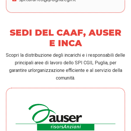
SEDI DEL CAAF, AUSER
E INCA
Scopri la distribuzione degli incarichi e i responsabili delle
principali aree di lavoro dello SPI CGIL Puglia, per
garantire un’organizzazione efficiente e al servizio della
comunità.