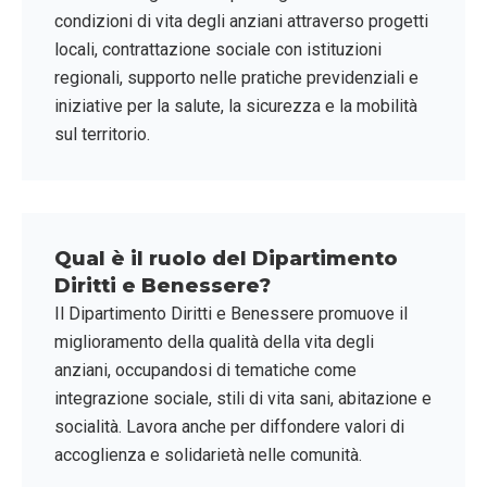
condizioni di vita degli anziani attraverso progetti
locali, contrattazione sociale con istituzioni
regionali, supporto nelle pratiche previdenziali e
iniziative per la salute, la sicurezza e la mobilità
sul territorio.
Qual è il ruolo del Dipartimento
Diritti e Benessere?
Il Dipartimento Diritti e Benessere promuove il
miglioramento della qualità della vita degli
anziani, occupandosi di tematiche come
integrazione sociale, stili di vita sani, abitazione e
socialità. Lavora anche per diffondere valori di
accoglienza e solidarietà nelle comunità.