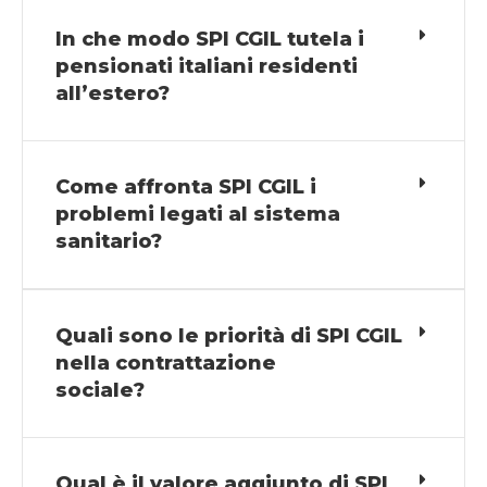
In che modo SPI CGIL tutela i
pensionati italiani residenti
all’estero?
Come affronta SPI CGIL i
problemi legati al sistema
sanitario?
Quali sono le priorità di SPI CGIL
nella contrattazione
sociale?
Qual è il valore aggiunto di SPI