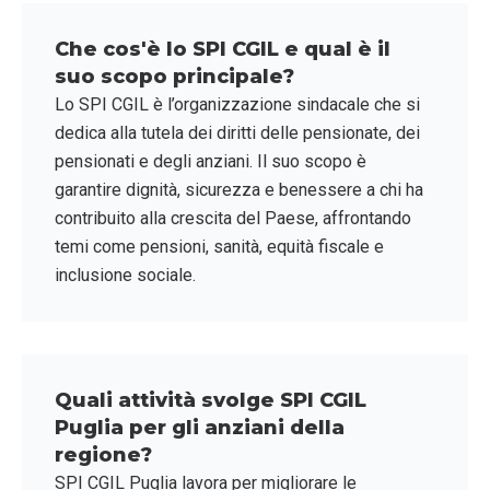
Che cos'è lo SPI CGIL e qual è il
suo scopo principale?
Lo SPI CGIL è l’organizzazione sindacale che si
dedica alla tutela dei diritti delle pensionate, dei
pensionati e degli anziani. Il suo scopo è
garantire dignità, sicurezza e benessere a chi ha
contribuito alla crescita del Paese, affrontando
temi come pensioni, sanità, equità fiscale e
inclusione sociale.
Quali attività svolge SPI CGIL
Puglia per gli anziani della
regione?
SPI CGIL Puglia lavora per migliorare le