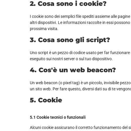
2. Cosa sono i cookie?
I cookie sono dei semplici file spediti assieme alle pagine
altri dispositivi. Le informazioni raccolte in essi possono 
prossima visita.
3. Cosa sono gli script?
Uno script è un pezzo di codice usato per far funzionare
eseguito sui nostri server o sul tuo dispositivo.
4. Cos'è un web beacon?
Un web beacon (o pixel tag) è un piccolo, invisibile pezzo
un sito web. Per fare questo, diversi dati su di te vengo
5. Cookie
5.1 Cookie tecnici o funzionali
Alcuni cookie assicurano il corretto funzionamento del s