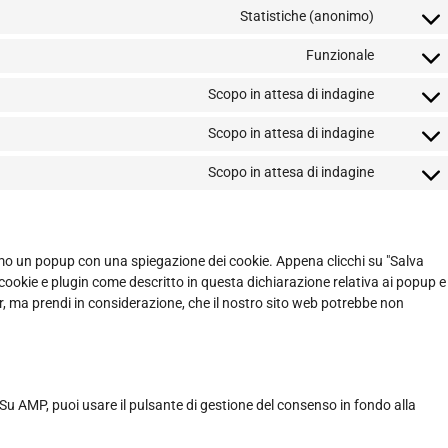
Statistiche (anonimo)
Funzionale
Scopo in attesa di indagine
Scopo in attesa di indagine
Scopo in attesa di indagine
remo un popup con una spiegazione dei cookie. Appena clicchi su "Salva
i cookie e plugin come descritto in questa dichiarazione relativa ai popup e
er, ma prendi in considerazione, che il nostro sito web potrebbe non
Su AMP, puoi usare il pulsante di gestione del consenso in fondo alla