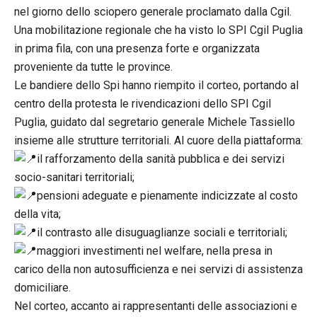
nel giorno dello sciopero generale proclamato dalla Cgil.
Una mobilitazione regionale che ha visto lo SPI Cgil Puglia
in prima fila, con una presenza forte e organizzata
proveniente da tutte le province.
Le bandiere dello Spi hanno riempito il corteo, portando al
centro della protesta le rivendicazioni dello SPI Cgil
Puglia, guidato dal segretario generale Michele Tassiello
insieme alle strutture territoriali. Al cuore della piattaforma:
il rafforzamento della sanità pubblica e dei servizi
socio-sanitari territoriali;
pensioni adeguate e pienamente indicizzate al costo
della vita;
il contrasto alle disuguaglianze sociali e territoriali;
maggiori investimenti nel welfare, nella presa in
carico della non autosufficienza e nei servizi di assistenza
domiciliare.
Nel corteo, accanto ai rappresentanti delle associazioni e