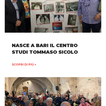
NASCE A BARI IL CENTRO
STUDI TOMMASO SICOLO
SCOPRI DI PIÙ »