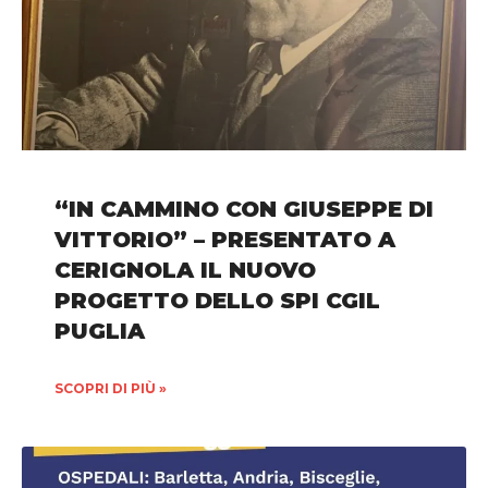
“IN CAMMINO CON GIUSEPPE DI
VITTORIO” – PRESENTATO A
CERIGNOLA IL NUOVO
PROGETTO DELLO SPI CGIL
PUGLIA
SCOPRI DI PIÙ »