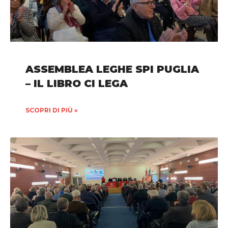
ASSEMBLEA LEGHE SPI PUGLIA
– IL LIBRO CI LEGA
SCOPRI DI PIÙ »