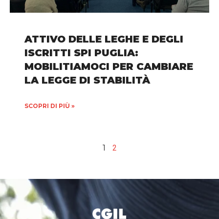
ATTIVO DELLE LEGHE E DEGLI
ISCRITTI SPI PUGLIA:
MOBILITIAMOCI PER CAMBIARE
LA LEGGE DI STABILITÀ
SCOPRI DI PIÙ »
1
2